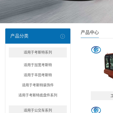
产品中心
产品分类
适用于考斯特系列
适用于加宽考斯特
适用于丰田考斯特
适用于考斯特装饰件
适用于考斯特底盘件系列
适用于公交车系列