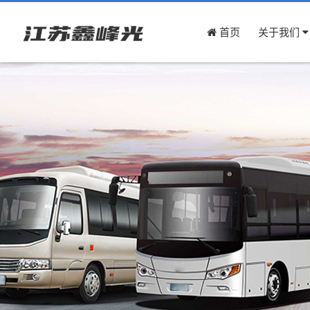
首页
关于我们