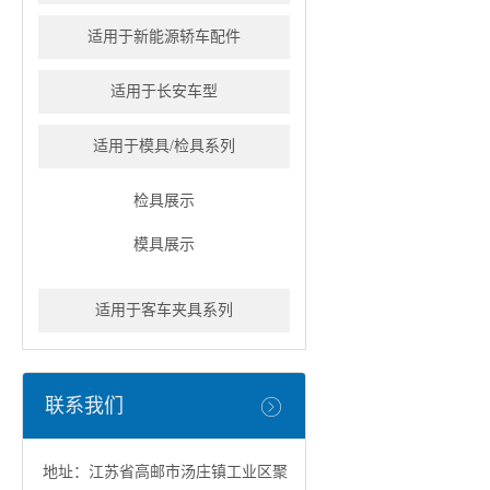
适用于新能源轿车配件
适用于长安车型
适用于模具/检具系列
检具展示
模具展示
适用于客车夹具系列
联系我们
地址：江苏省高邮市汤庄镇工业区聚