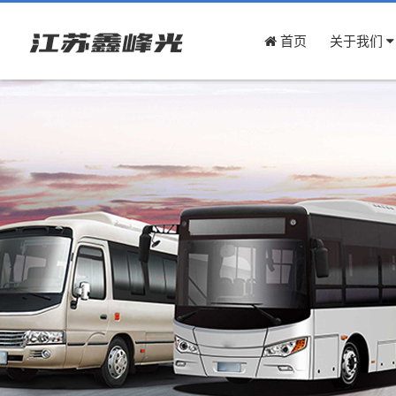
首页
关于我们