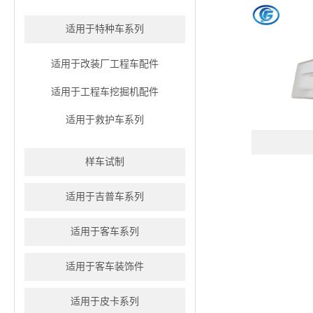
适用于特种车系列
适用于改装厂工程车配件
适用于工程车挖掘机配件
适用于救护车系列
样车试制
适用于吉普车系列
适用于客车系列
适用于客车装饰件
适用于皮卡系列