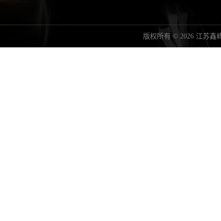
版权所有 © 2026 江