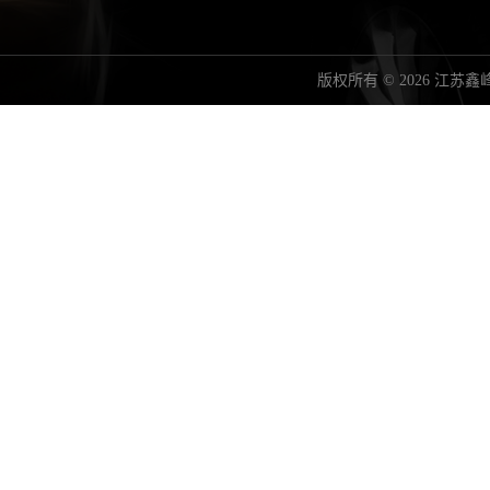
版权所有 © 2026 江