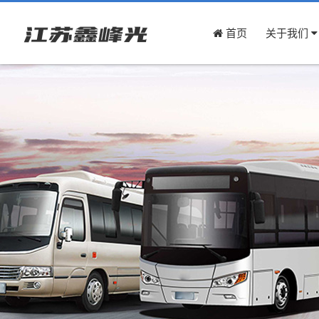
首页
关于我们