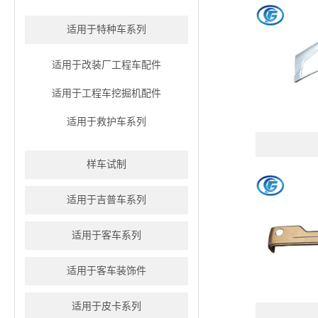
适用于特种车系列
适用于改装厂工程车配件
适用于工程车挖掘机配件
适用于救护车系列
样车试制
适用于吉普车系列
适用于客车系列
适用于客车装饰件
适用于皮卡系列