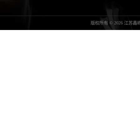
版权所有 © 2026 江