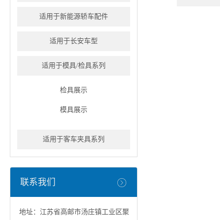
适用于新能源轿车配件
适用于长安车型
适用于模具/检具系列
检具展示
模具展示
适用于客车夹具系列
联系我们
地址：江苏省高邮市汤庄镇工业区聚