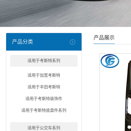
产品展示
产品分类
适用于考斯特系列
适用于加宽考斯特
适用于丰田考斯特
适用于考斯特装饰件
适用于考斯特底盘件系列
适用于公交车系列