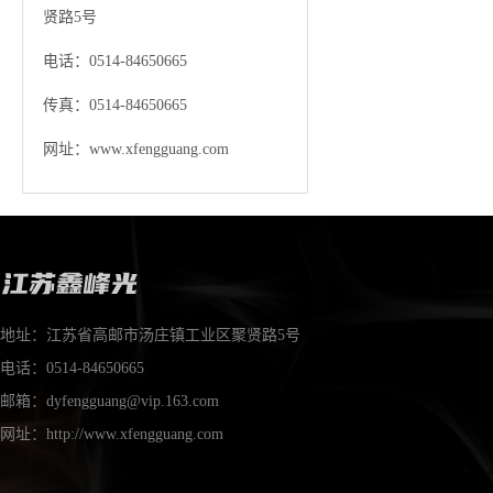
贤路5号
电话：0514-84650665
传真：0514-84650665
网址：www.xfengguang.com
地址：江苏省高邮市汤庄镇工业区聚贤路5号
电话：0514-84650665
邮箱：dyfengguang@vip.163.com
网址：http://www.xfengguang.com