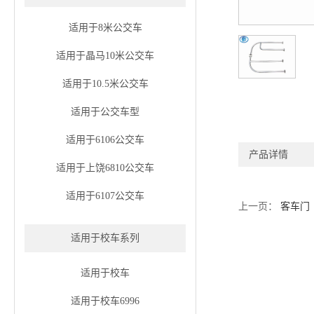
适用于8米公交车
适用于晶马10米公交车
适用于10.5米公交车
适用于公交车型
适用于6106公交车
产品详情
适用于上饶6810公交车
适用于6107公交车
上一页：
客车门
适用于校车系列
适用于校车
适用于校车6996