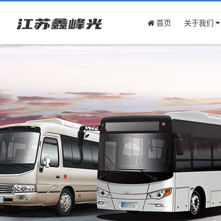
首页
关于我们