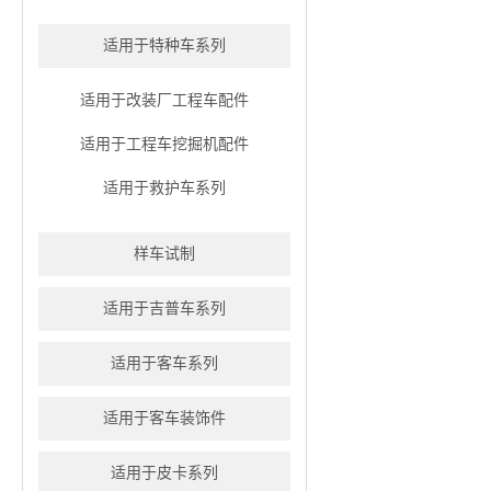
适用于特种车系列
适用于改装厂工程车配件
适用于工程车挖掘机配件
适用于救护车系列
样车试制
适用于吉普车系列
适用于客车系列
适用于客车装饰件
适用于皮卡系列