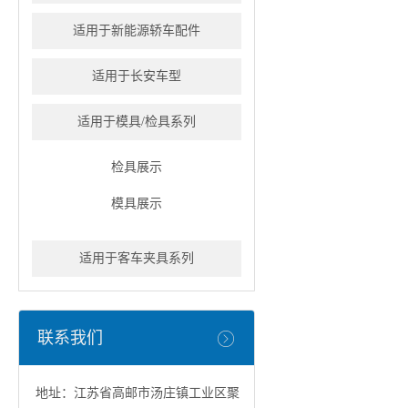
适用于新能源轿车配件
适用于长安车型
适用于模具/检具系列
检具展示
模具展示
适用于客车夹具系列
联系我们
地址：江苏省高邮市汤庄镇工业区聚