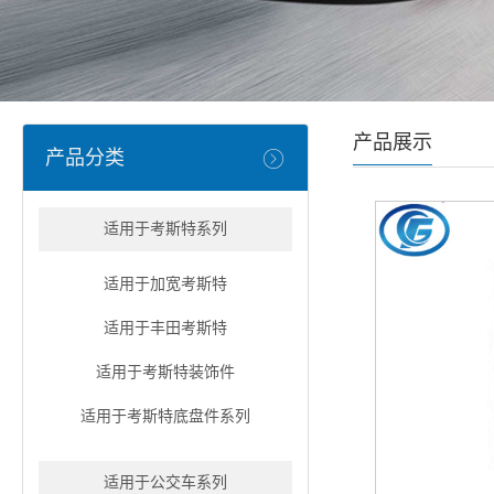
产品展示
产品分类
适用于考斯特系列
适用于加宽考斯特
适用于丰田考斯特
适用于考斯特装饰件
适用于考斯特底盘件系列
适用于公交车系列